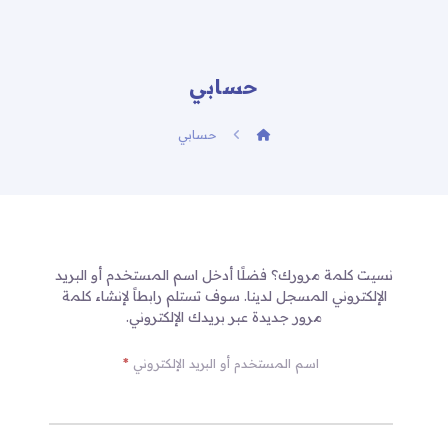
حسابي
حسابي
نسيت كلمة مرورك؟ فضلًا أدخل اسم المستخدم أو البريد
الإلكتروني المسجل لدينا. سوف تستلم رابطاً لإنشاء كلمة
مرور جديدة عبر بريدك الإلكتروني.
اسم المستخدم أو البريد الإلكتروني
*