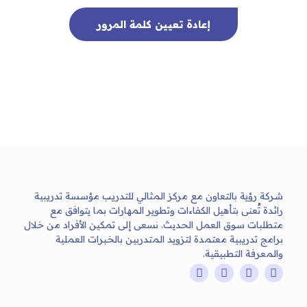
إعادة تعيين كلمة المرور
شركة رؤية بالتعاون مع مركز المثالي للتدريب مؤسسة تدريبية
رائدة تُعنى بتأهيل الكفاءات وتطوير المهارات بما يتوافق مع
متطلبات سوق العمل الحديث. نسعى إلى تمكين الأفراد من خلال
برامج تدريبية معتمدة لتزويد المتدربين بالخبرات العملية
والمعرفة التطبيقية.